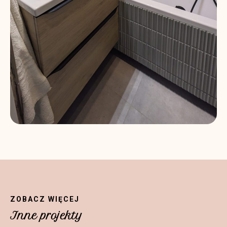
ZOBACZ WIĘCEJ
Inne projekty