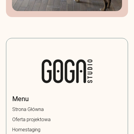
Menu
Strona Główna
Oferta projektowa
Homestaging